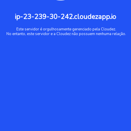
ip-23-239-30-242.cloudezapp.io
Este servidor é orgulhosamente gerenciado pela Cloudez.
No entanto, este servidor e a Cloudez não possuem nenhuma relação.